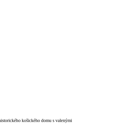
 historického košického domu s valenými